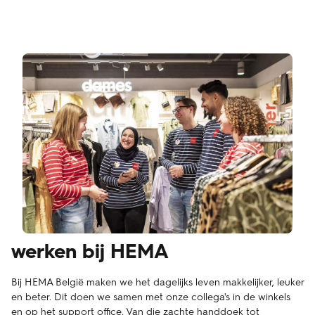
werken bij HEMA
Bij HEMA België maken we het dagelijks leven makkelijker, leuker
en beter. Dit doen we samen met onze collega's in de winkels
en op het support office. Van die zachte handdoek tot