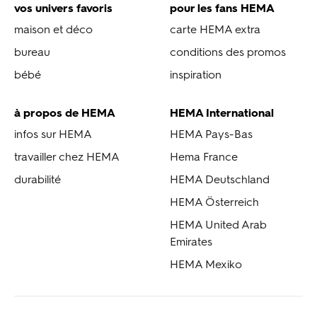
vos univers favoris
pour les fans HEMA
maison et déco
carte HEMA extra
bureau
conditions des promos
bébé
inspiration
à propos de HEMA
HEMA International
infos sur HEMA
HEMA Pays-Bas
travailler chez HEMA
Hema France
durabilité
HEMA Deutschland
HEMA Österreich
HEMA United Arab
Emirates
HEMA Mexiko