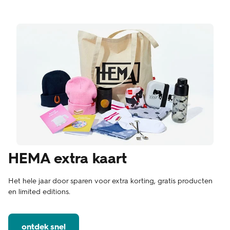
HEMA extra kaart
Het hele jaar door sparen voor extra korting, gratis producten
en limited editions.
ontdek snel