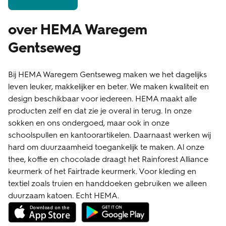
over HEMA Waregem
Gentseweg
Bij HEMA Waregem Gentseweg maken we het dagelijks
leven leuker, makkelijker en beter. We maken kwaliteit en
design beschikbaar voor iedereen. HEMA maakt alle
producten zelf en dat zie je overal in terug. In onze
sokken en ons ondergoed, maar ook in onze
schoolspullen en kantoorartikelen. Daarnaast werken wij
hard om duurzaamheid toegankelijk te maken. Al onze
thee, koffie en chocolade draagt het Rainforest Alliance
keurmerk of het Fairtrade keurmerk. Voor kleding en
textiel zoals truien en handdoeken gebruiken we alleen
duurzaam katoen. Echt HEMA.