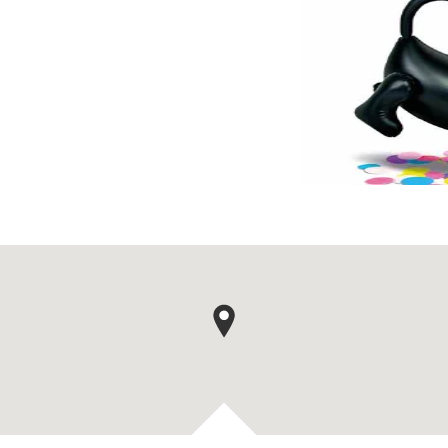
épingle de carte