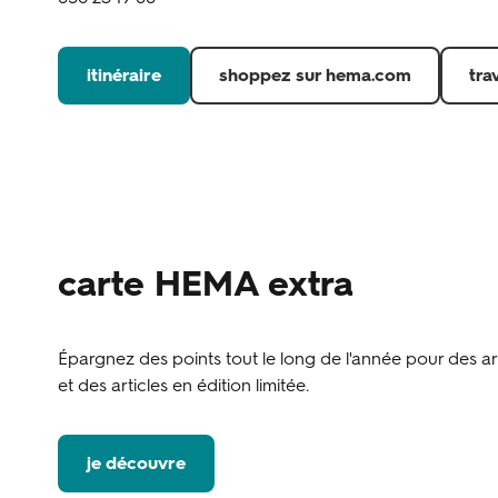
itinéraire
shoppez sur hema.com
tra
carte HEMA extra
Épargnez des points tout le long de l'année pour des art
et des articles en édition limitée.
je découvre