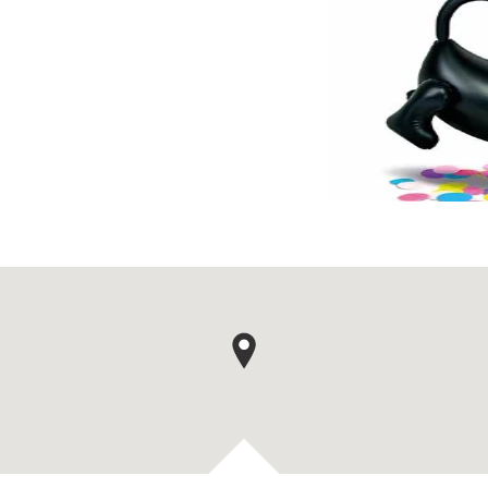
épingle de carte