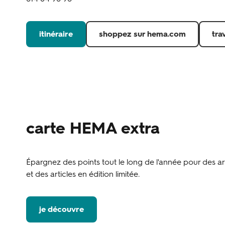
itinéraire
shoppez sur hema.com
tra
carte HEMA extra
Épargnez des points tout le long de l'année pour des art
et des articles en édition limitée.
je découvre