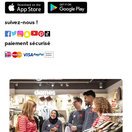
suivez-nous !
paiement sécurisé