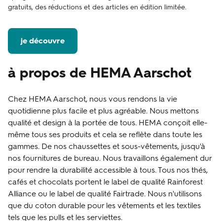
gratuits, des réductions et des articles en édition limitée.
je découvre
à propos de HEMA Aarschot
Chez HEMA Aarschot, nous vous rendons la vie
quotidienne plus facile et plus agréable. Nous mettons
qualité et design à la portée de tous. HEMA conçoit elle-
même tous ses produits et cela se reflète dans toute les
gammes. De nos chaussettes et sous-vêtements, jusqu'à
nos fournitures de bureau. Nous travaillons également dur
pour rendre la durabilité accessible à tous. Tous nos thés,
cafés et chocolats portent le label de qualité Rainforest
Alliance ou le label de qualité Fairtrade. Nous n'utilisons
que du coton durable pour les vêtements et les textiles
tels que les pulls et les serviettes.