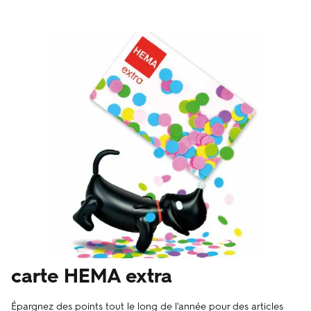
carte HEMA extra
Épargnez des points tout le long de l'année pour des articles