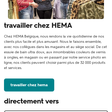
travailler chez HEMA
Chez HEMA Belgique, nous rendons la vie quotidienne de nos
clients plus facile et plus amusant. Nous le faisons ensemble,
avec nos collègues dans les magasins et au siège social. De cet
essuie de bain ultra doux, aux innombrables couleurs de vernis
à ongles, en magasin ou en passant par notre service photo en
ligne, nos clients peuvent choisir parmi plus de 32 000 produits
et services.
travailler chez hema
directement vers