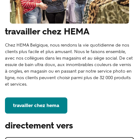
travailler chez HEMA
Chez HEMA Belgique, nous rendons la vie quotidienne de nos
clients plus facile et plus amusant. Nous le faisons ensemble,
avec nos collègues dans les magasins et au siège social. De cet
essuie de bain ultra doux, aux innombrables couleurs de vernis
à ongles, en magasin ou en passant par notre service photo en
ligne, nos clients peuvent choisir parmi plus de 32 000 produits
et services.
travailler chez hema
directement vers