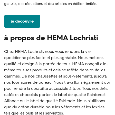
gratuits, des réductions et des articles en édition limitée.
je découvre
à propos de HEMA Lochristi
Chez HEMA Lochristi, nous vous rendons la vie
quotidienne plus facile et plus agréable. Nous mettons
qualité et design à la portée de tous. HEMA conçoit elle-
même tous ses produits et cela se reflète dans toute les
gammes. De nos chaussettes et sous-vêtements, jusqu'à
nos fournitures de bureau. Nous travaillons également dur
pour rendre la durabilité accessible à tous. Tous nos thés,
cafés et chocolats portent le label de qualité Rainforest
Alliance ou le label de qualité Fairtrade. Nous n'utilisons
que du coton durable pour les vêtements et les textiles
tels que les pulls et les serviettes.