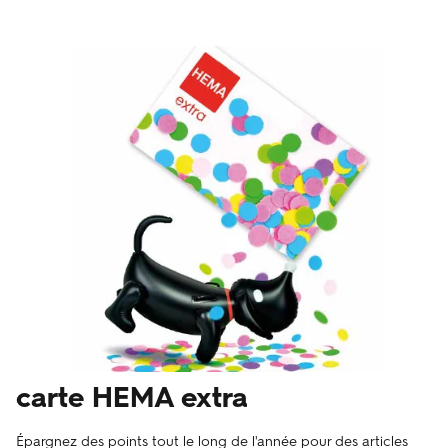
carte HEMA extra
Épargnez des points tout le long de l'année pour des articles