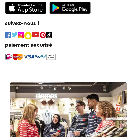
suivez-nous !
paiement sécurisé