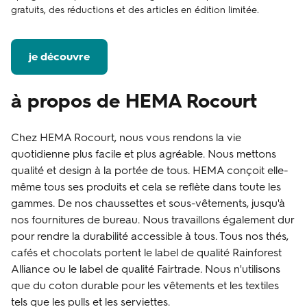
gratuits, des réductions et des articles en édition limitée.
je découvre
à propos de HEMA Rocourt
Chez HEMA Rocourt, nous vous rendons la vie
quotidienne plus facile et plus agréable. Nous mettons
qualité et design à la portée de tous. HEMA conçoit elle-
même tous ses produits et cela se reflète dans toute les
gammes. De nos chaussettes et sous-vêtements, jusqu'à
nos fournitures de bureau. Nous travaillons également dur
pour rendre la durabilité accessible à tous. Tous nos thés,
cafés et chocolats portent le label de qualité Rainforest
Alliance ou le label de qualité Fairtrade. Nous n'utilisons
que du coton durable pour les vêtements et les textiles
tels que les pulls et les serviettes.