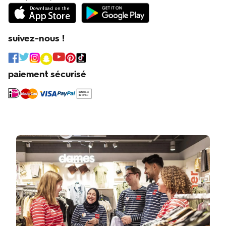
suivez-nous !
paiement sécurisé