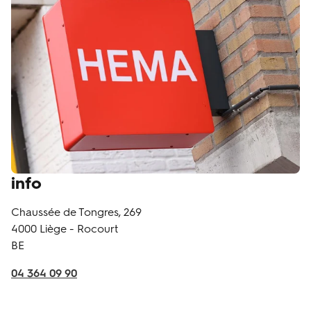
info
Chaussée de Tongres, 269
4000
Liège - Rocourt
BE
04 364 09 90