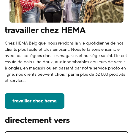
travailler chez HEMA
Chez HEMA Belgique, nous rendons la vie quotidienne de nos
clients plus facile et plus amusant. Nous le faisons ensemble,
avec nos collègues dans les magasins et au siège social. De cet
essuie de bain ultra doux, aux innombrables couleurs de vernis
à ongles, en magasin ou en passant par notre service photo en
ligne, nos clients peuvent choisir parmi plus de 32 000 produits
et services.
travailler chez hema
directement vers