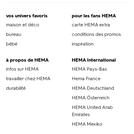
vos univers favoris
pour les fans HEMA
maison et déco
carte HEMA extra
bureau
conditions des promos
bébé
inspiration
à propos de HEMA
HEMA International
infos sur HEMA
HEMA Pays-Bas
travailler chez HEMA
Hema France
durabilité
HEMA Deutschland
HEMA Österreich
HEMA United Arab
Emirates
HEMA Mexiko