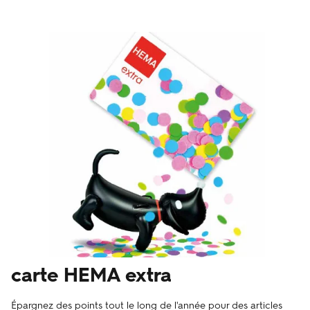
carte HEMA extra
Épargnez des points tout le long de l'année pour des articles