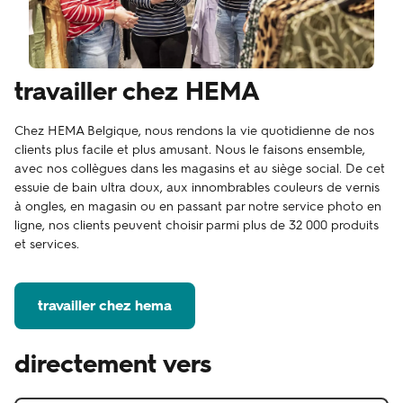
travailler chez HEMA
Chez HEMA Belgique, nous rendons la vie quotidienne de nos
clients plus facile et plus amusant. Nous le faisons ensemble,
avec nos collègues dans les magasins et au siège social. De cet
essuie de bain ultra doux, aux innombrables couleurs de vernis
à ongles, en magasin ou en passant par notre service photo en
ligne, nos clients peuvent choisir parmi plus de 32 000 produits
et services.
travailler chez hema
directement vers