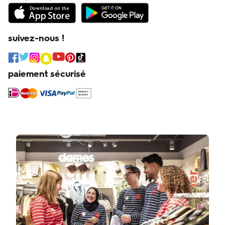
suivez-nous !
paiement sécurisé