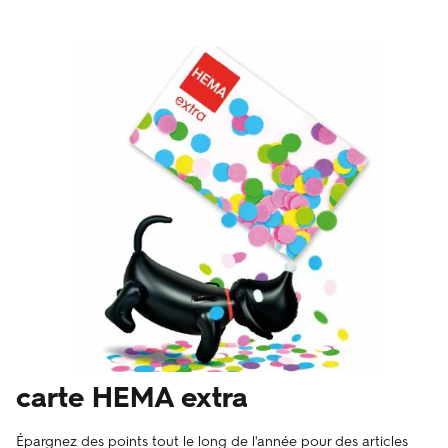
carte HEMA extra
Épargnez des points tout le long de l'année pour des articles