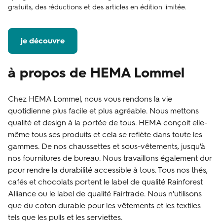
gratuits, des réductions et des articles en édition limitée.
je découvre
à propos de HEMA Lommel
Chez HEMA Lommel, nous vous rendons la vie
quotidienne plus facile et plus agréable. Nous mettons
qualité et design à la portée de tous. HEMA conçoit elle-
même tous ses produits et cela se reflète dans toute les
gammes. De nos chaussettes et sous-vêtements, jusqu'à
nos fournitures de bureau. Nous travaillons également dur
pour rendre la durabilité accessible à tous. Tous nos thés,
cafés et chocolats portent le label de qualité Rainforest
Alliance ou le label de qualité Fairtrade. Nous n'utilisons
que du coton durable pour les vêtements et les textiles
tels que les pulls et les serviettes.